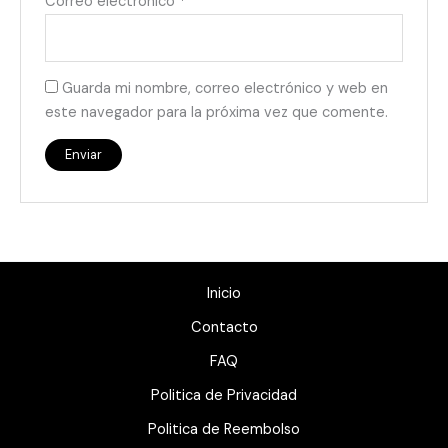
Correo electrónico
*
Guarda mi nombre, correo electrónico y web en
este navegador para la próxima vez que comente.
Inicio
Contacto
FAQ
Politica de Privacidad
Politica de Reembolso