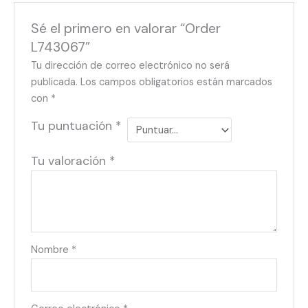
Sé el primero en valorar “Order
L743067”
Tu dirección de correo electrónico no será
publicada.
Los campos obligatorios están marcados
con
*
Tu puntuación
*
Tu valoración
*
Nombre
*