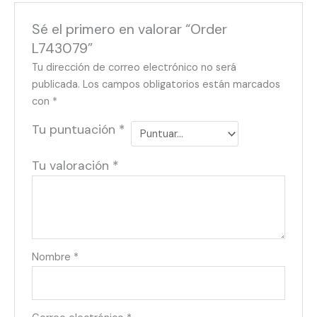
Sé el primero en valorar “Order
L743079”
Tu dirección de correo electrónico no será
publicada.
Los campos obligatorios están marcados
con
*
Tu puntuación
*
Tu valoración
*
Nombre
*