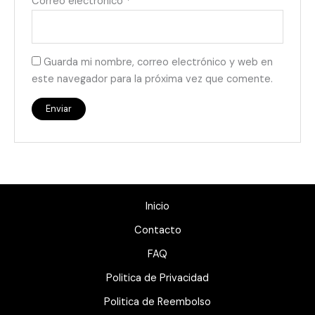
Correo electrónico
*
Guarda mi nombre, correo electrónico y web en
este navegador para la próxima vez que comente.
Inicio
Contacto
FAQ
Politica de Privacidad
Politica de Reembolso