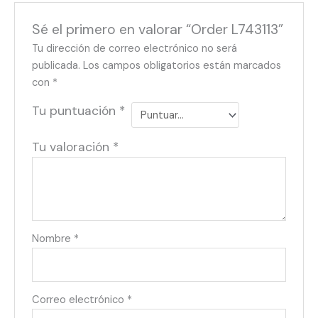
Sé el primero en valorar “Order L743113”
Tu dirección de correo electrónico no será
publicada.
Los campos obligatorios están marcados
con
*
Tu puntuación
*
Tu valoración
*
Nombre
*
Correo electrónico
*