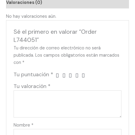
Valoraciones (0)
No hay valoraciones aún.
Sé el primero en valorar “Order
L744051”
Tu dirección de correo electrónico no será
publicada.
Los campos obligatorios están marcados
con
*
Tu puntuación
*
Tu valoración
*
Nombre
*