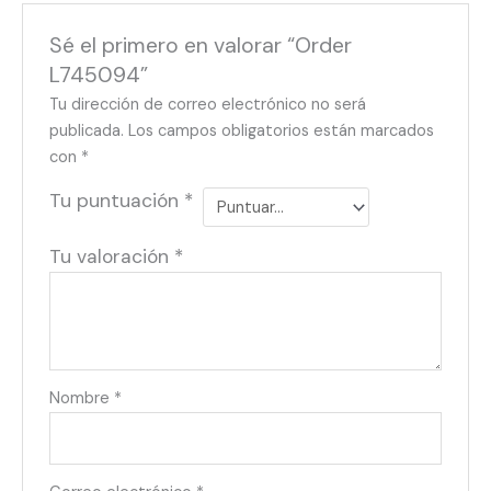
Sé el primero en valorar “Order
L745094”
Tu dirección de correo electrónico no será
publicada.
Los campos obligatorios están marcados
con
*
Tu puntuación
*
Tu valoración
*
Nombre
*