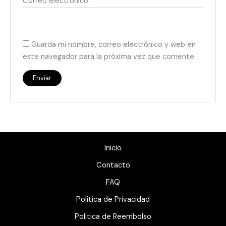
Correo electrónico
*
Guarda mi nombre, correo electrónico y web en
este navegador para la próxima vez que comente.
Inicio
Contacto
FAQ
Politica de Privacidad
Politica de Reembolso