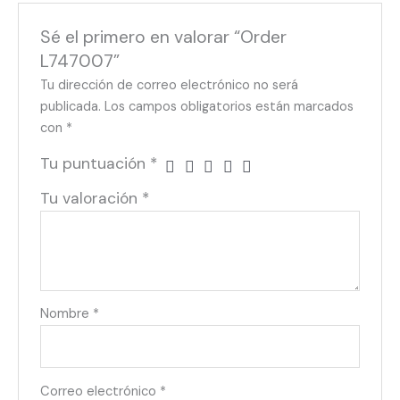
Sé el primero en valorar “Order
L747007”
Tu dirección de correo electrónico no será
publicada.
Los campos obligatorios están marcados
con
*
Tu puntuación
*
Tu valoración
*
Nombre
*
Correo electrónico
*