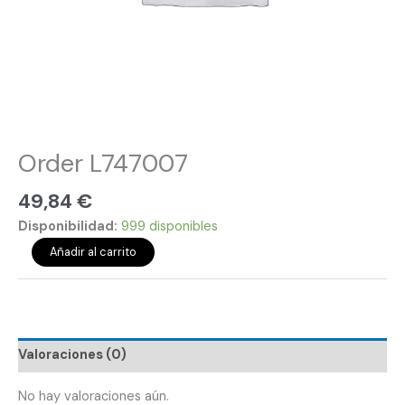
Order L747007
49,84
€
Disponibilidad:
999 disponibles
Añadir al carrito
Valoraciones (0)
No hay valoraciones aún.