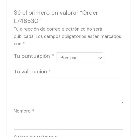
Sé el primero en valorar “Order
L748530”
Tu dirección de correo electrónico no será
publicada.
Los campos obligatorios están marcados
con
*
Tu puntuación
*
Tu valoración
*
Nombre
*