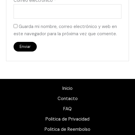
Correo electrónico
*
Guarda mi nombre, correo electrónico y web en
este navegador para la próxima vez que comente.
Inicio
Contacto
FAQ
Politica de Privacidad
Politica de Reembolso