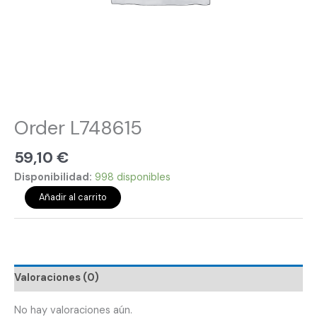
Order L748615
59,10
€
Disponibilidad:
998 disponibles
Añadir al carrito
Valoraciones (0)
No hay valoraciones aún.