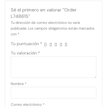
Sé el primero en valorar “Order
L748615”
Tu dirección de correo electrónico no será
publicada.
Los campos obligatorios están marcados
con
*
Tu puntuación
*
Tu valoración
*
Nombre
*
Correo electrónico
*