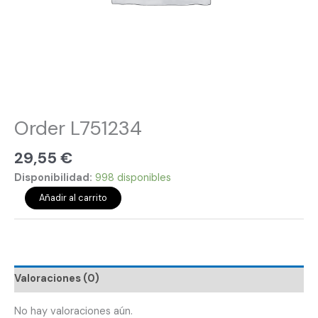
Order L751234
29,55
€
Disponibilidad:
998 disponibles
Añadir al carrito
Valoraciones (0)
No hay valoraciones aún.