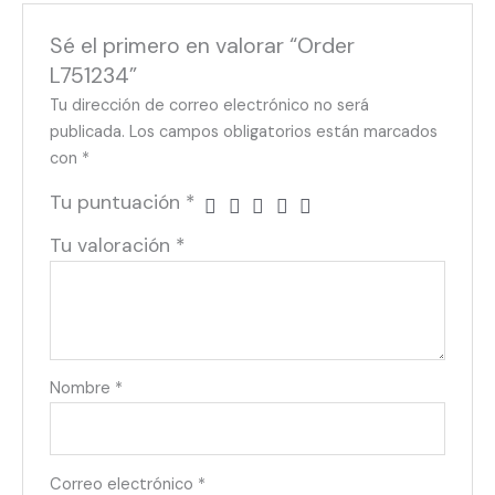
Sé el primero en valorar “Order
L751234”
Tu dirección de correo electrónico no será
publicada.
Los campos obligatorios están marcados
con
*
Tu puntuación
*
Tu valoración
*
Nombre
*
Correo electrónico
*