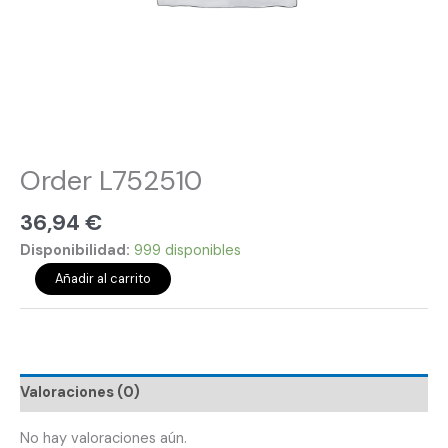
Order L752510
36,94
€
Disponibilidad:
999 disponibles
Añadir al carrito
Valoraciones (0)
No hay valoraciones aún.