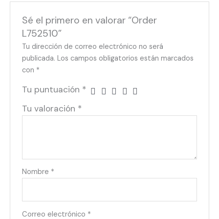
Sé el primero en valorar “Order
L752510”
Tu dirección de correo electrónico no será
publicada.
Los campos obligatorios están marcados
con
*
Tu puntuación
*
Tu valoración
*
Nombre
*
Correo electrónico
*