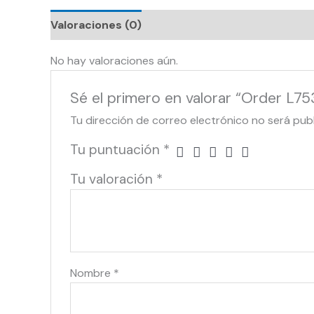
Valoraciones (0)
No hay valoraciones aún.
Sé el primero en valorar “Order L75
Tu dirección de correo electrónico no será pub
Tu puntuación
*
Tu valoración
*
Nombre
*