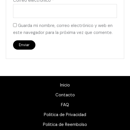
Correo electrónico
*
Guarda mi nombre, correo electrónico y web en
este navegador para la próxima vez que comente.
Inicio
Contacto
FAQ
Politica de Privacidad
Politica de Reembolso