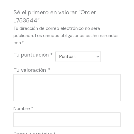
Sé el primero en valorar “Order
L753544”
Tu dirección de correo electrónico no será
publicada.
Los campos obligatorios están marcados
con
*
Tu puntuación
*
Tu valoración
*
Nombre
*