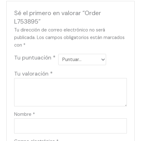
Sé el primero en valorar “Order
L753895”
Tu dirección de correo electrónico no será
publicada.
Los campos obligatorios están marcados
con
*
Tu puntuación
*
Tu valoración
*
Nombre
*