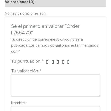
Valoraciones (0)
No hay valoraciones aún.
Sé el primero en valorar “Order
L755470”
Tu dirección de correo electrónico no será
publicada.
Los campos obligatorios están marcados
con
*
Tu puntuación
*
Tu valoración
*
Nombre
*