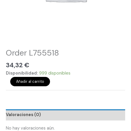
Order L755518
34,32
€
Disponibilidad:
999 disponibles
Añadir al carrito
Valoraciones (0)
No hay valoraciones aún.