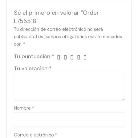
Sé el primero en valorar “Order
L755518”
Tu dirección de correo electrónico no será
publicada.
Los campos obligatorios están marcados
con
*
Tu puntuación
*
Tu valoración
*
Nombre
*
Correo electrónico
*