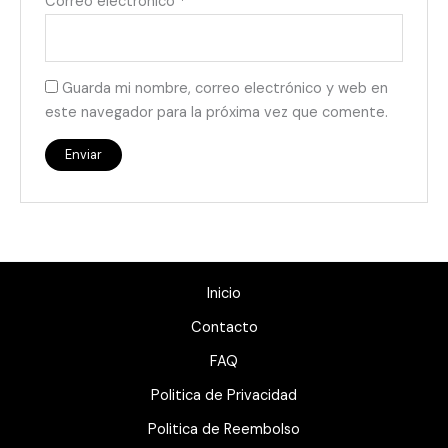
Correo electrónico
*
Guarda mi nombre, correo electrónico y web en
este navegador para la próxima vez que comente.
Inicio
Contacto
FAQ
Politica de Privacidad
Politica de Reembolso