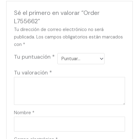
Sé el primero en valorar “Order
L755662”
Tu dirección de correo electrónico no será
publicada.
Los campos obligatorios están marcados
con
*
Tu puntuación
*
Tu valoración
*
Nombre
*