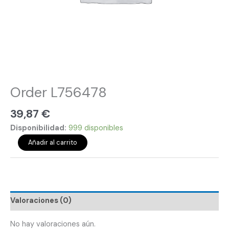
Order L756478
39,87
€
Disponibilidad:
999 disponibles
Añadir al carrito
Valoraciones (0)
No hay valoraciones aún.