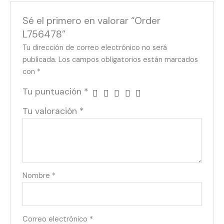
Sé el primero en valorar “Order
L756478”
Tu dirección de correo electrónico no será
publicada.
Los campos obligatorios están marcados
con
*
Tu puntuación
*
Tu valoración
*
Nombre
*
Correo electrónico
*